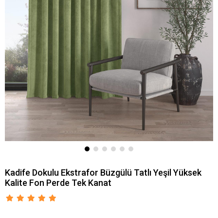
Kadife Dokulu Ekstrafor Büzgülü Tatlı Yeşil Yüksek
Kalite Fon Perde Tek Kanat