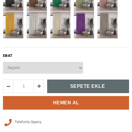
EBAT
Telefonla Sipariş