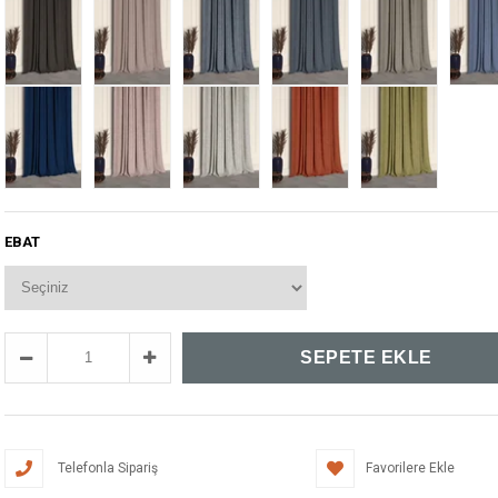
EBAT
Telefonla Sipariş
Favorilere Ekle